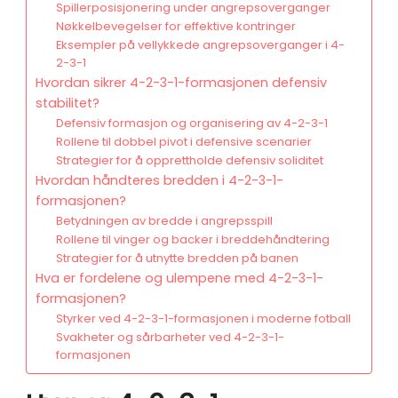
Spillerposisjonering under angrepsoverganger
Nøkkelbevegelser for effektive kontringer
Eksempler på vellykkede angrepsoverganger i 4-
2-3-1
Hvordan sikrer 4-2-3-1-formasjonen defensiv
stabilitet?
Defensiv formasjon og organisering av 4-2-3-1
Rollene til dobbel pivot i defensive scenarier
Strategier for å opprettholde defensiv soliditet
Hvordan håndteres bredden i 4-2-3-1-
formasjonen?
Betydningen av bredde i angrepsspill
Rollene til vinger og backer i breddehåndtering
Strategier for å utnytte bredden på banen
Hva er fordelene og ulempene med 4-2-3-1-
formasjonen?
Styrker ved 4-2-3-1-formasjonen i moderne fotball
Svakheter og sårbarheter ved 4-2-3-1-
formasjonen