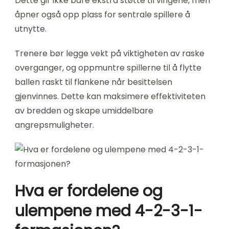
Dette gir ikke bare ekstra støtte til vingene, men
åpner også opp plass for sentrale spillere å
utnytte.
Trenere bør legge vekt på viktigheten av raske
overganger, og oppmuntre spillerne til å flytte
ballen raskt til flankene når besittelsen
gjenvinnes. Dette kan maksimere effektiviteten
av bredden og skape umiddelbare
angrepsmuligheter.
Hva er fordelene og
ulempene med 4-2-3-1-