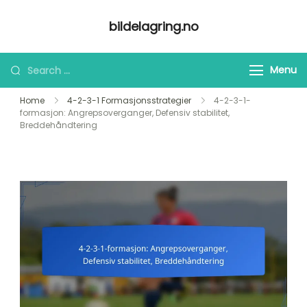
Skip
bildelagring.no
to
content
Looking
Menu
for
Home
4-2-3-1 Formasjonsstrategier
4-2-3-1-
Something?
formasjon: Angrepsoverganger, Defensiv stabilitet,
Breddehåndtering