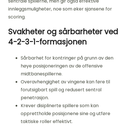
sentrale spillerne, men gir også effektive
innleggsmuligheter, noe som øker sjansene for
scoring.
Svakheter og sårbarheter ved
4-2-3-1-formasjonen
Sårbarhet for kontringer på grunn av den
høye posisjoneringen av de offensive
midtbanespillerne.
Overavhengighet av vingene kan føre til
forutsigbart spill og redusert sentral
penetrasjon.
Krever disiplinerte spillere som kan
opprettholde posisjonene sine og utføre
taktiske roller effektivt.