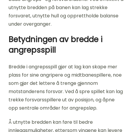
utnytte bredden på banen kan lag strekke
forsvaret, utnytte hull og opprettholde balanse
under overganger.
Betydningen av bredde i
angrepsspill
Bredde i angrepsspill gjør at lag kan skape mer
plass for sine angripere og midtbanespillere, noe
som gjør det lettere å trenge gjennom
motstanderens forsvar. Ved å spre spillet kan lag
trekke forsvarsspillere ut av posisjon, og åpne
opp sentrale områder for angrepsløp.
Å utnytte bredden kan føre til bedre
innleggsmuligheter, ettersom vingene kan levere