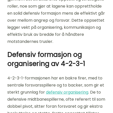
roller, noe som gjør at lagene kan opprettholde
en solid defensiv formasjon mens de effektivt går
over mellom angrep og forsvar. Dette oppsettet
legger vekt på organisering, kommunikasjon og
effektiv bruk av bredde for å håndtere
motstandernes trusler.
Defensiv formasjon og
organisering av 4-2-3-1
4-2-3-1-formasjonen har en bakre firer, med to
sentrale forsvarsspillere og to backer, som gir et
sterkt grunnlag for
defensiv organisering
. De to
defensive midtbanespillerne, ofte referert til som
dobbel pivot, sitter foran forsvaret og gir ekstra