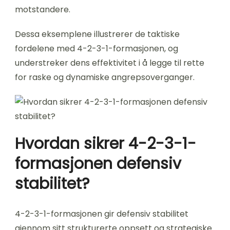
motstandere.
Dessa eksemplene illustrerer de taktiske
fordelene med 4-2-3-1-formasjonen, og
understreker dens effektivitet i å legge til rette
for raske og dynamiske angrepsoverganger.
Hvordan sikrer 4-2-3-1-
formasjonen defensiv
stabilitet?
4-2-3-1-formasjonen gir defensiv stabilitet
gjennom sitt strukturerte oppsett og strategiske