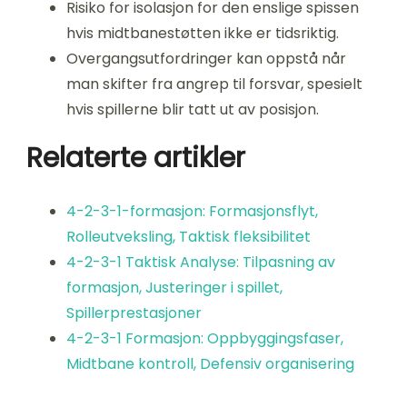
Risiko for isolasjon for den enslige spissen
hvis midtbanestøtten ikke er tidsriktig.
Overgangsutfordringer kan oppstå når
man skifter fra angrep til forsvar, spesielt
hvis spillerne blir tatt ut av posisjon.
Relaterte artikler
4-2-3-1-formasjon: Formasjonsflyt,
Rolleutveksling, Taktisk fleksibilitet
4-2-3-1 Taktisk Analyse: Tilpasning av
formasjon, Justeringer i spillet,
Spillerprestasjoner
4-2-3-1 Formasjon: Oppbyggingsfaser,
Midtbane kontroll, Defensiv organisering