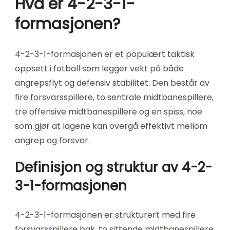
Hva er 4-2-3-1-
formasjonen?
4-2-3-1-formasjonen er et populært taktisk
oppsett i fotball som legger vekt på både
angrepsflyt og defensiv stabilitet. Den består av
fire forsvarsspillere, to sentrale midtbanespillere,
tre offensive midtbanespillere og en spiss, noe
som gjør at lagene kan overgå effektivt mellom
angrep og forsvar.
Definisjon og struktur av 4-2-
3-1-formasjonen
4-2-3-1-formasjonen er strukturert med fire
forsvarsspillere bak, to sittende midtbanespillere